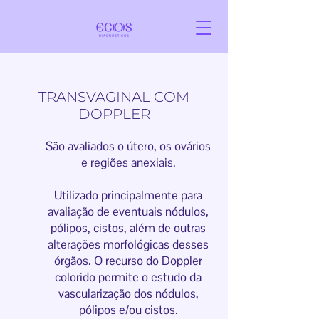
TRANSVAGINAL COM
DOPPLER
São avaliados o útero, os ovários
e regiões anexiais.
Utilizado principalmente para
avaliação de eventuais nódulos,
pólipos, cistos, além de outras
alterações morfológicas desses
órgãos. O recurso do Doppler
colorido permite o estudo da
vascularização dos nódulos,
pólipos e/ou cistos.